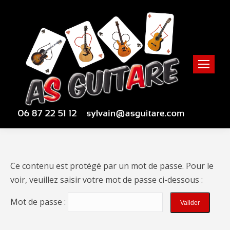
Ce contenu est protégé par un mot de passe. Pour le
voir, veuillez saisir votre mot de passe ci-dessous :
Mot de passe :