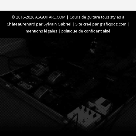
© 2016-2026 ASGUITARE.COM | Cours de guitare tous styles à
Châteaurenard par Sylvain Gabriel | Site créé par
graficjooz.com
|
mentions légales
|
politique de confidentialité