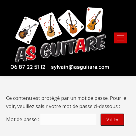
Ce contenu est protégé par un mot de passe. Pour le
voir, veuillez saisir votre mot de passe ci-dessous :
Mot de passe :