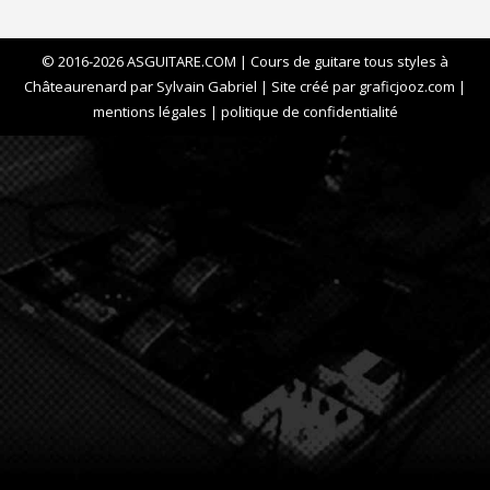
© 2016-2026 ASGUITARE.COM | Cours de guitare tous styles à
Châteaurenard par Sylvain Gabriel | Site créé par
graficjooz.com
|
mentions légales
|
politique de confidentialité