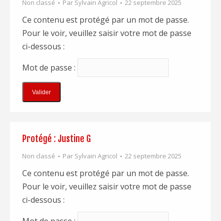
Non classé
Par
Sylvain Agricol
22 septembre 2025
Ce contenu est protégé par un mot de passe.
Pour le voir, veuillez saisir votre mot de passe
ci-dessous :
Mot de passe :
Protégé : Justine G
Non classé
Par
Sylvain Agricol
22 septembre 2025
Ce contenu est protégé par un mot de passe.
Pour le voir, veuillez saisir votre mot de passe
ci-dessous :
Mot de passe :