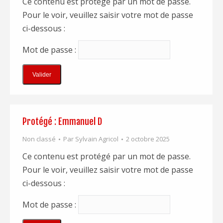
Ce contenu est protégé par un mot de passe.
Pour le voir, veuillez saisir votre mot de passe
ci-dessous :
Mot de passe :
Protégé : Emmanuel D
Non classé
Par
Sylvain Agricol
2 octobre 2025
Ce contenu est protégé par un mot de passe.
Pour le voir, veuillez saisir votre mot de passe
ci-dessous :
Mot de passe :