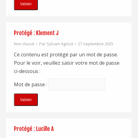
Protégé : Klement J
Non classé
Par
Sylvain Agricol
27 septembre 2025
Ce contenu est protégé par un mot de passe.
Pour le voir, veuillez saisir votre mot de passe
ci-dessous :
Mot de passe :
Protégé : Lucille A