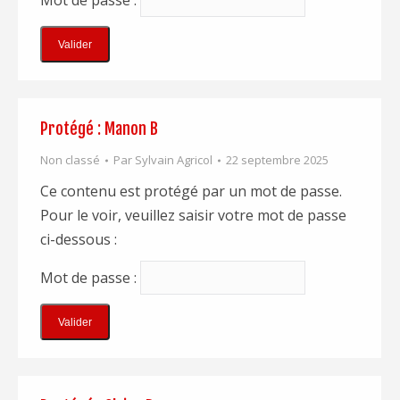
Protégé : Manon B
Non classé
Par
Sylvain Agricol
22 septembre 2025
Ce contenu est protégé par un mot de passe.
Pour le voir, veuillez saisir votre mot de passe
ci-dessous :
Mot de passe :