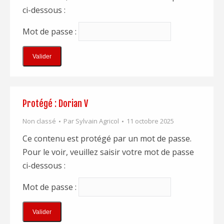
ci-dessous :
Mot de passe :
Protégé : Dorian V
Non classé
Par
Sylvain Agricol
11 octobre 2025
Ce contenu est protégé par un mot de passe.
Pour le voir, veuillez saisir votre mot de passe
ci-dessous :
Mot de passe :